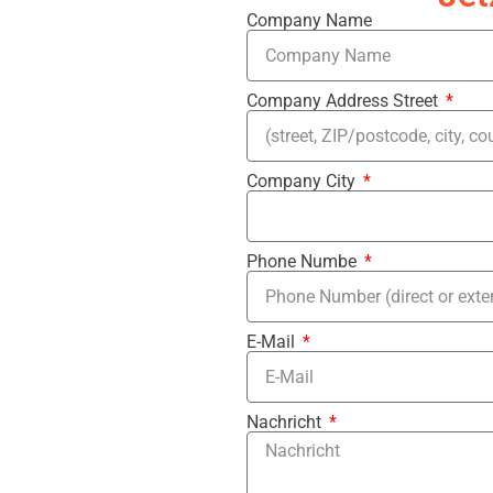
Company Name
Company Address Street
Company City
Phone Numbe
E-Mail
Nachricht