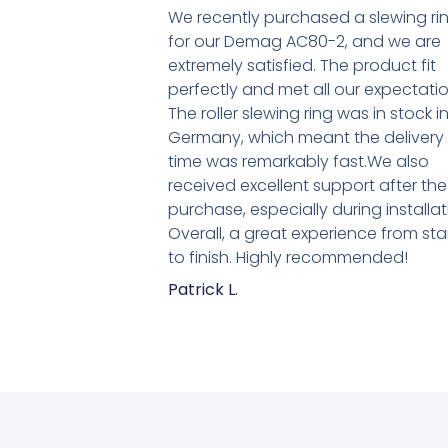
We recently purchased a slewing ri
for our Demag AC80-2, and we are
extremely satisfied. The product fit
perfectly and met all our expectatio
The roller slewing ring was in stock i
Germany, which meant the delivery
time was remarkably fast.We also
received excellent support after the
purchase, especially during installat
Overall, a great experience from sta
to finish. Highly recommended!
Patrick L.