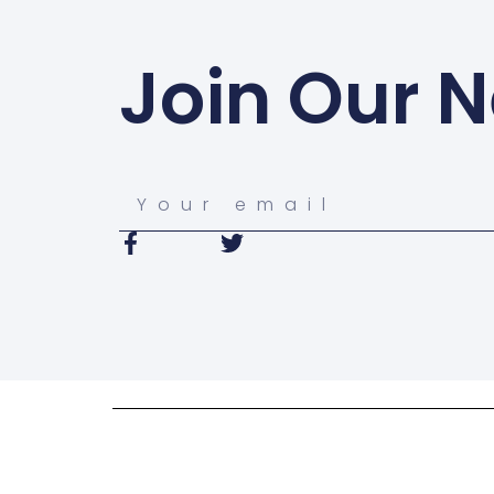
Join Our N