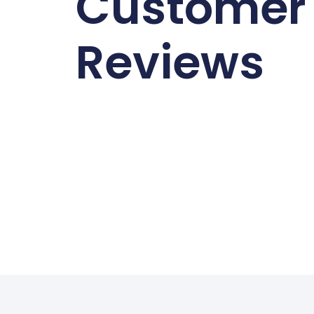
Customer
Reviews