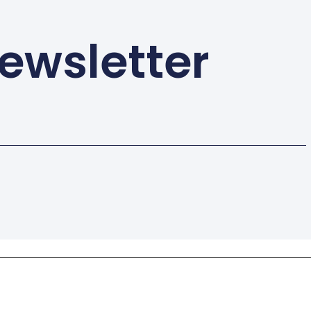
ewsletter