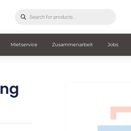
Mietservice
Zusammenarbeit
Jobs
ing