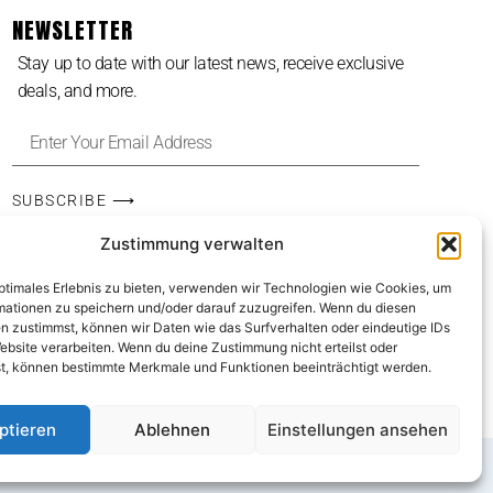
NEWSLETTER
Stay up to date with our latest news, receive exclusive
deals, and more.
SUBSCRIBE ⟶
Zustimmung verwalten
optimales Erlebnis zu bieten, verwenden wir Technologien wie Cookies, um
mationen zu speichern und/oder darauf zuzugreifen. Wenn du diesen
n zustimmst, können wir Daten wie das Surfverhalten oder eindeutige IDs
ebsite verarbeiten. Wenn du deine Zustimmung nicht erteilst oder
t, können bestimmte Merkmale und Funktionen beeinträchtigt werden.
ptieren
Ablehnen
Einstellungen ansehen