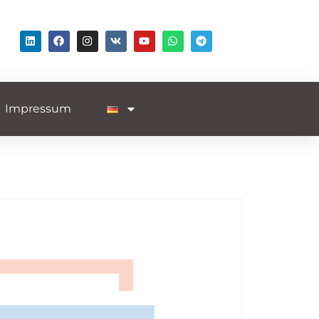
Impressum