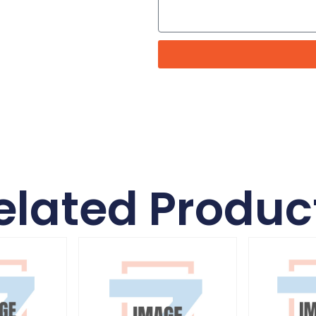
elated Produc