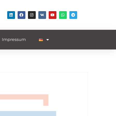
Impressum