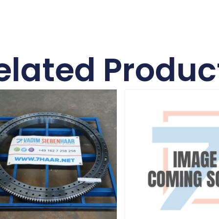
elated Produc