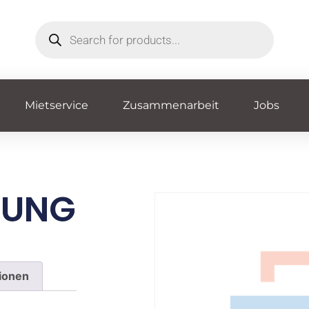
Mietservice
Zusammenarbeit
Jobs
DUNG
tionen