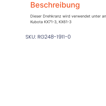
Beschreibung
Dieser Drehkranz wird verwendet unter a
Kubota KX71-3, KX61-3
SKU: RG248-1911-0