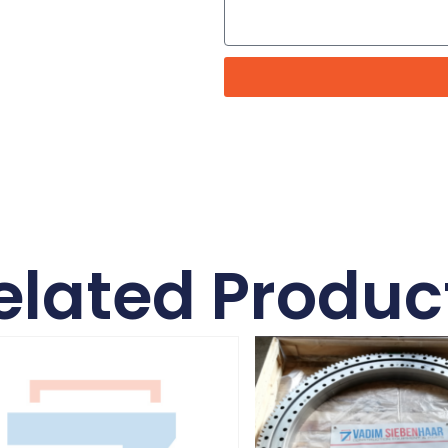
elated Produc