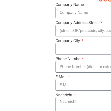
Company Name
Company Address Street
Company City
Phone Numbe
E-Mail
Nachricht