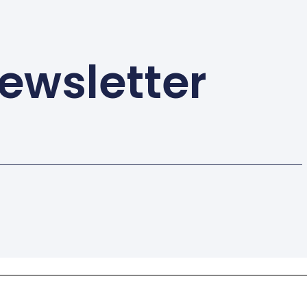
ewsletter