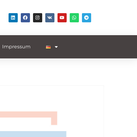
Impressum