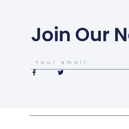
Join Our N