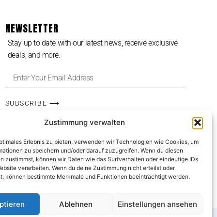
NEWSLETTER
Stay up to date with our latest news, receive exclusive
deals, and more.
SUBSCRIBE ⟶
Zustimmung verwalten
optimales Erlebnis zu bieten, verwenden wir Technologien wie Cookies, um
mationen zu speichern und/oder darauf zuzugreifen. Wenn du diesen
n zustimmst, können wir Daten wie das Surfverhalten oder eindeutige IDs
ebsite verarbeiten. Wenn du deine Zustimmung nicht erteilst oder
t, können bestimmte Merkmale und Funktionen beeinträchtigt werden.
ptieren
Ablehnen
Einstellungen ansehen