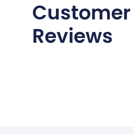
Customer
Reviews