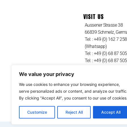
VISIT US
Aussener Strasse 38
66839 Schmelz, Germ
Tel: : +49 (0) 162 7 25
(Whatsapp)
Tel: : +49 (0) 68 87 50
Tel: : +49 (0) 68 87 50
We value your privacy
We use cookies to enhance your browsing experience,
serve personalized ads or content, and analyze our traffic
By clicking "Accept All", you consent to our use of cookies
Customize
Reject All
Accept All