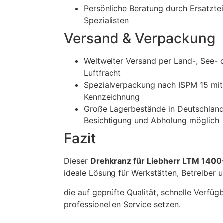
Persönliche Beratung durch Ersatztei
Spezialisten
Versand & Verpackung
Weltweiter Versand per Land-, See- 
Luftfracht
Spezialverpackung nach ISPM 15 mit
Kennzeichnung
Große Lagerbestände in Deutschland
Besichtigung und Abholung möglich
Fazit
Dieser
Drehkranz für Liebherr LTM 1400-
ideale Lösung für Werkstätten, Betreiber 
die auf geprüfte Qualität, schnelle Verfüg
professionellen Service setzen.