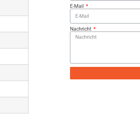
E-Mail
Nachricht