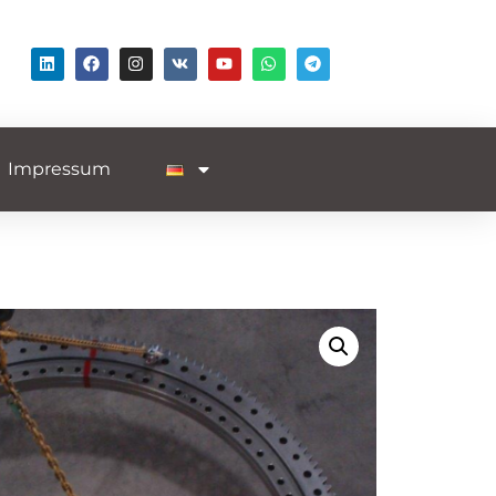
Impressum