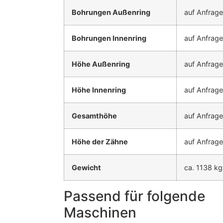
Bohrungen Außenring
auf Anfrage
Bohrungen Innenring
auf Anfrage
Höhe Außenring
auf Anfrage
Höhe Innenring
auf Anfrage
Gesamthöhe
auf Anfrage
Höhe der Zähne
auf Anfrage
Gewicht
ca. 1138 kg
Passend für folgende
Maschinen