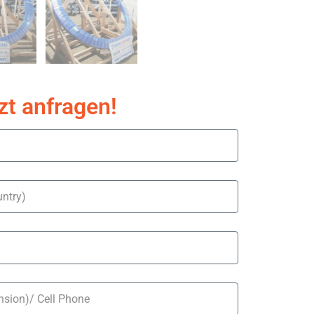
zt anfragen!