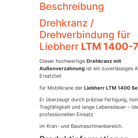
Beschreibung
Drehkranz /
Drehverbindung für
Liebherr
LTM 1400-7
Dieser hochwertige
Drehkranz mit
Außenverzahnung
ist ein zuverlässiges 
Ersatzteil
für Mobilkrane der
Liebherr LTM 1400 Se
Er überzeugt durch präzise Fertigung, ho
Tragfähigkeit und lange Lebensdauer – ide
professionellen Einsatz
im Kran- und Baumaschinenbereich.