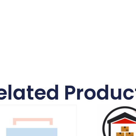
elated Produc