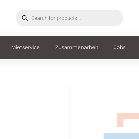
Mietservice
Zusammenarbeit
Jobs