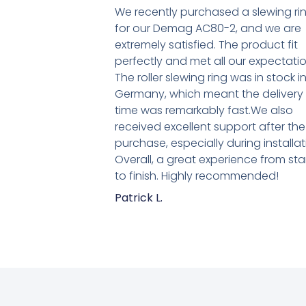
We recently purchased a slewing ri
for our Demag AC80-2, and we are
extremely satisfied. The product fit
perfectly and met all our expectatio
The roller slewing ring was in stock i
Germany, which meant the delivery
time was remarkably fast.We also
received excellent support after the
purchase, especially during installat
Overall, a great experience from sta
to finish. Highly recommended!
Patrick L.