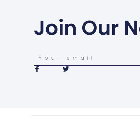
Join Our N