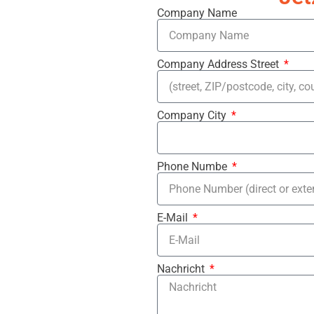
Company Name
Company Address Street
Company City
Phone Numbe
E-Mail
Nachricht