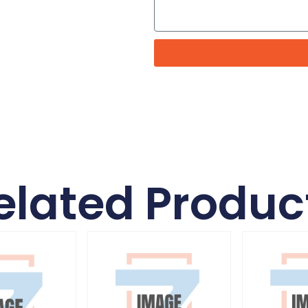
elated Produc