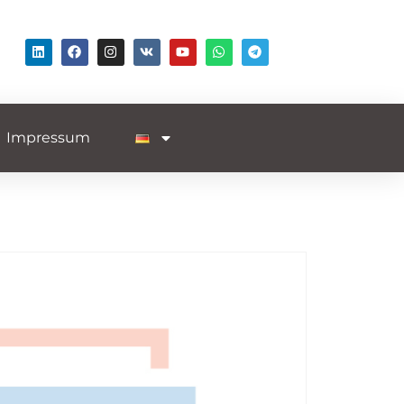
Impressum