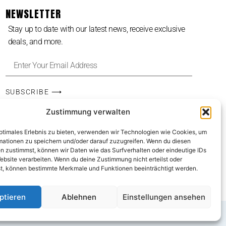
NEWSLETTER
Stay up to date with our latest news, receive exclusive
deals, and more.
SUBSCRIBE ⟶
Zustimmung verwalten
optimales Erlebnis zu bieten, verwenden wir Technologien wie Cookies, um
mationen zu speichern und/oder darauf zuzugreifen. Wenn du diesen
n zustimmst, können wir Daten wie das Surfverhalten oder eindeutige IDs
ebsite verarbeiten. Wenn du deine Zustimmung nicht erteilst oder
t, können bestimmte Merkmale und Funktionen beeinträchtigt werden.
ptieren
Ablehnen
Einstellungen ansehen