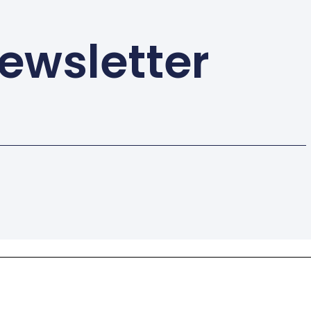
ewsletter