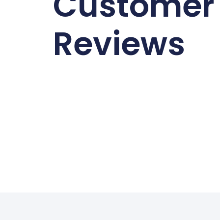
Customer
Reviews