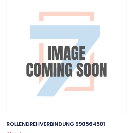
ROLLENDREHVERBINDUNG 990564501