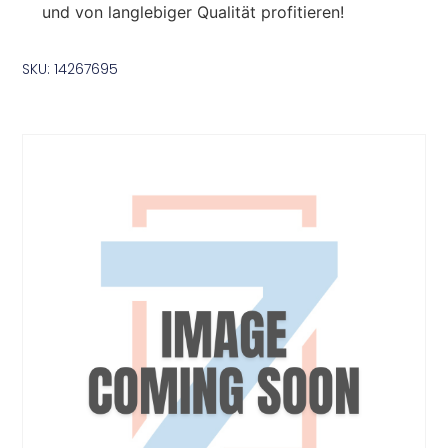
und von langlebiger Qualität profitieren!
SKU: 14267695