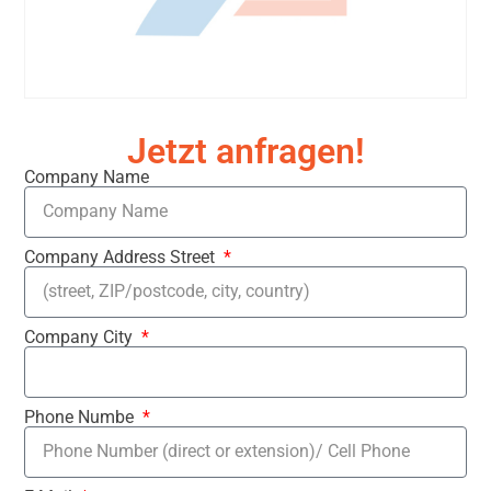
Jetzt anfragen!
Company Name
Company Address Street
Company City
Phone Numbe