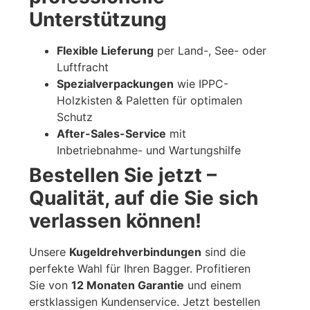
Unterstützung
Flexible Lieferung
per Land-, See- oder
Luftfracht
Spezialverpackungen
wie IPPC-
Holzkisten & Paletten für optimalen
Schutz
After-Sales-Service
mit
Inbetriebnahme- und Wartungshilfe
Bestellen Sie jetzt –
Qualität, auf die Sie sich
verlassen können!
Unsere
Kugeldrehverbindungen
sind die
perfekte Wahl für Ihren Bagger. Profitieren
Sie von
12 Monaten Garantie
und einem
erstklassigen Kundenservice. Jetzt bestellen