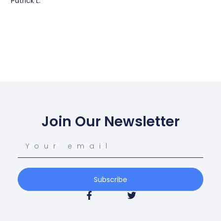
Patrick L.
Join Our Newsletter
Subscribe