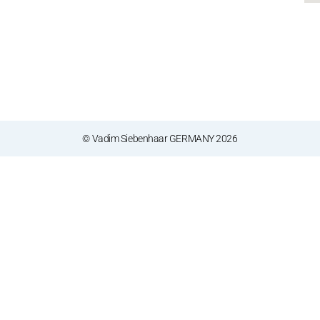
© Vadim Siebenhaar GERMANY 2026