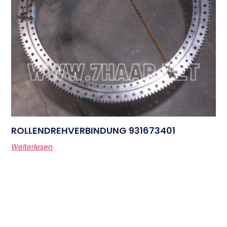
ROLLENDREHVERBINDUNG 931673401
Weiterlesen