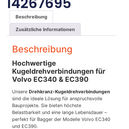
14267695
Beschreibung
Zusätzliche Informationen
Beschreibung
Hochwertige
Kugeldrehverbindungen für
Volvo EC340 & EC390
Unsere
Drehkranz-Kugeldrehverbindungen
sind die ideale Lösung für anspruchsvolle
Bauprojekte. Sie bieten höchste
Belastbarkeit und eine lange Lebensdauer –
perfekt für Bagger der Modelle Volvo EC340
und EC390.