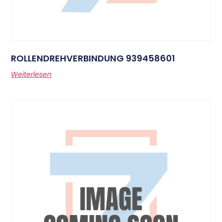
ROLLENDREHVERBINDUNG 939458601
Weiterlesen