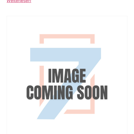
Weiterlesen