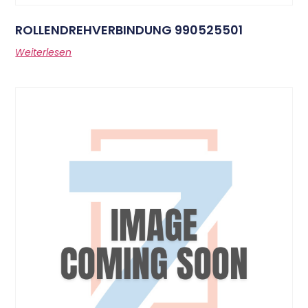
ROLLENDREHVERBINDUNG 990525501
Weiterlesen