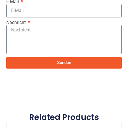
E-Mail
Nachricht
Senden
Related Products