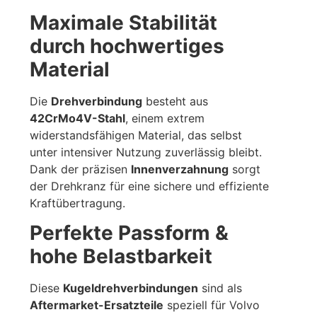
Maximale Stabilität
durch hochwertiges
Material
Die
Drehverbindung
besteht aus
42CrMo4V-Stahl
, einem extrem
widerstandsfähigen Material, das selbst
unter intensiver Nutzung zuverlässig bleibt.
Dank der präzisen
Innenverzahnung
sorgt
der Drehkranz für eine sichere und effiziente
Kraftübertragung.
Perfekte Passform &
hohe Belastbarkeit
Diese
Kugeldrehverbindungen
sind als
Aftermarket-Ersatzteile
speziell für Volvo