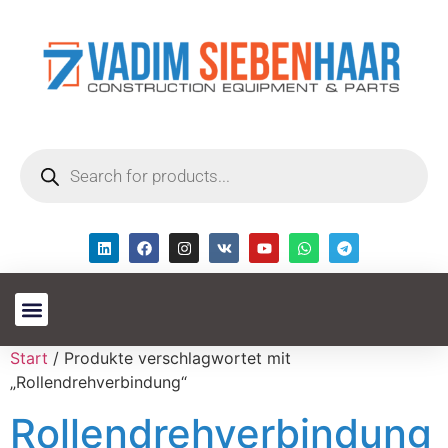
Start
/ Produkte verschlagwortet mit
„Rollendrehverbindung“
Rollendrehverbindung