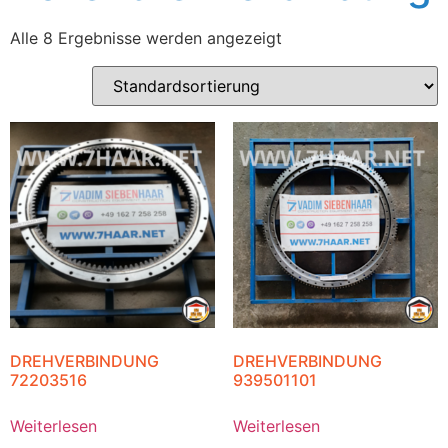
Alle 8 Ergebnisse werden angezeigt
DREHVERBINDUNG
DREHVERBINDUNG
72203516
939501101
Weiterlesen
Weiterlesen