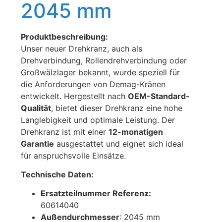
2045 mm
Produktbeschreibung:
Unser neuer Drehkranz, auch als
Drehverbindung, Rollendrehverbindung oder
Großwälzlager bekannt, wurde speziell für
die Anforderungen von Demag-Kränen
entwickelt. Hergestellt nach
OEM-Standard-
Qualität
, bietet dieser Drehkranz eine hohe
Langlebigkeit und optimale Leistung. Der
Drehkranz ist mit einer
12-monatigen
Garantie
ausgestattet und eignet sich ideal
für anspruchsvolle Einsätze.
Technische Daten:
Ersatzteilnummer Referenz:
60614040
Außendurchmesser
: 2045 mm