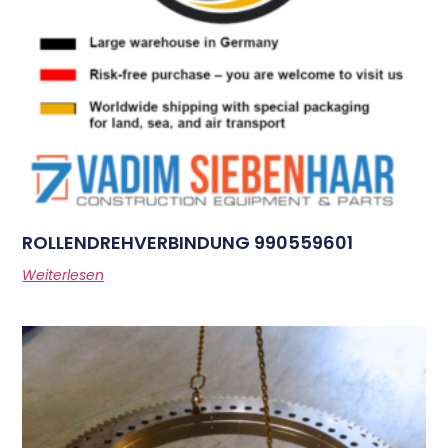
ROLLENDREHVERBINDUNG 990559601
Weiterlesen