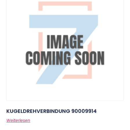
KUGELDREHVERBINDUNG 90009914
Weiterlesen