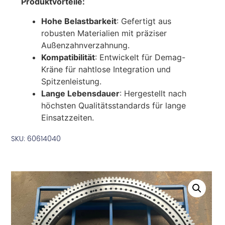
Produktvorteile:
Hohe Belastbarkeit
: Gefertigt aus
robusten Materialien mit präziser
Außenzahnverzahnung.
Kompatibilität
: Entwickelt für Demag-
Kräne für nahtlose Integration und
Spitzenleistung.
Lange Lebensdauer
: Hergestellt nach
höchsten Qualitätsstandards für lange
Einsatzzeiten.
SKU: 60614040