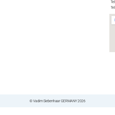
Tel
Tel
© Vadim Siebenhaar GERMANY 2026