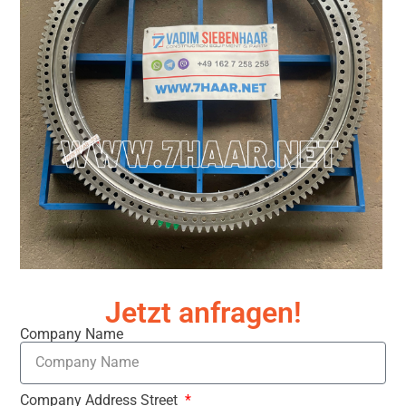
Jetzt anfragen!
Company Name
Company Address Street