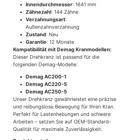
Innendurchmesser
: 1641 mm
Zähnezahl
: 144 Zähne
Verzahnungsart
:
Außenzahnverzahnung
Zustand
: Neu
Garantie
: 12 Monate
Kompatibilität mit Demag Kranmodellen:
Dieser Drehkranz ist passend für die
folgenden Demag-Modelle:
Demag AC200-1
Demag AC220-5
Demag AC250-5
Unser Drehkranz gewährleistet eine präzise
und reibungslose Bewegung für Ihren Kran.
Perfekt für Lastenhebungen und schwere
Arbeiten – setzen Sie auf OEM-Standard-
Qualität für maximale Zuverlässigkeit.