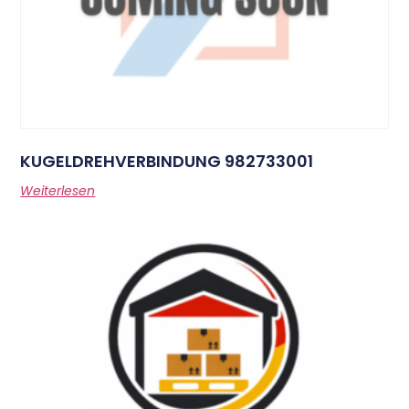
KUGELDREHVERBINDUNG 982733001
Weiterlesen