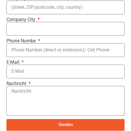
Company City
Phone Numbe
E-Mail
Nachricht
Senden