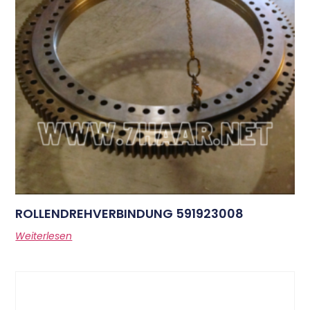
ROLLENDREHVERBINDUNG 591923008
Weiterlesen