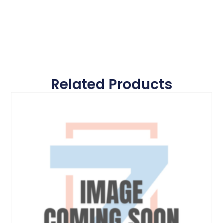
Related Products