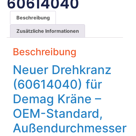
60614040
Beschreibung
Zusätzliche Informationen
Beschreibung
Neuer Drehkranz
(60614040) für
Demag Kräne –
OEM-Standard,
Außendurchmesser