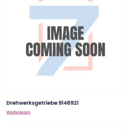
Drehwerksgetriebe 9148921
Weiterlesen