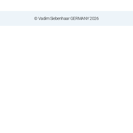
© Vadim Siebenhaar GERMANY 2026