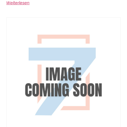
Weiterlesen