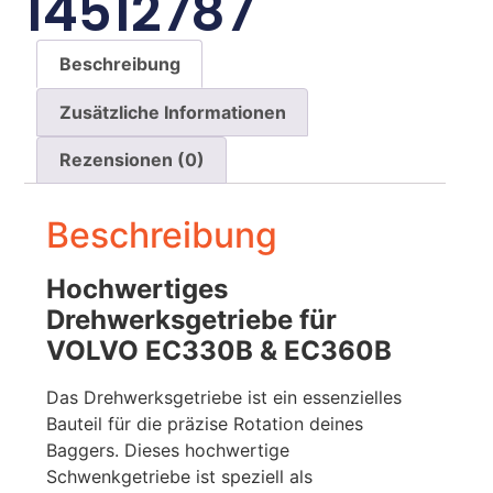
14512787
Beschreibung
Zusätzliche Informationen
Rezensionen (0)
Beschreibung
Hochwertiges
Drehwerksgetriebe für
VOLVO EC330B & EC360B
Das Drehwerksgetriebe ist ein essenzielles
Bauteil für die präzise Rotation deines
Baggers. Dieses hochwertige
Schwenkgetriebe ist speziell als