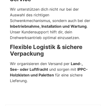
Wir unterstützen dich nicht nur bei der
Auswahl des richtigen
Schwenkmechanismus, sondern auch bei der
Inbetriebnahme, Installation und Wartung
.
Unser Kundensupport hilft dir, dein
Drehwerksantrieb optimal einzusetzen.
Flexible Logistik & sichere
Verpackung
Wir organisieren den Versand per
Land-,
See- oder Luftfracht
und sorgen mit
IPPC-
Holzkisten und Paletten
für eine sichere
Lieferung.