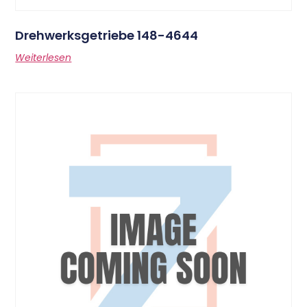
Drehwerksgetriebe 148-4644
Weiterlesen