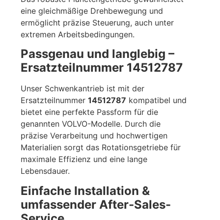
eine gleichmäßige Drehbewegung und
ermöglicht präzise Steuerung, auch unter
extremen Arbeitsbedingungen.
Passgenau und langlebig –
Ersatzteilnummer 14512787
Unser Schwenkantrieb ist mit der
Ersatzteilnummer
14512787
kompatibel und
bietet eine perfekte Passform für die
genannten VOLVO-Modelle. Durch die
präzise Verarbeitung und hochwertigen
Materialien sorgt das Rotationsgetriebe für
maximale Effizienz und eine lange
Lebensdauer.
Einfache Installation &
umfassender After-Sales-
Service