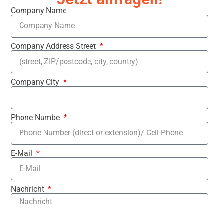
Company Name
Company Address Street
Company City
Phone Numbe
E-Mail
Nachricht