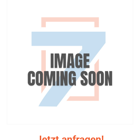
Jetzt anfragen!