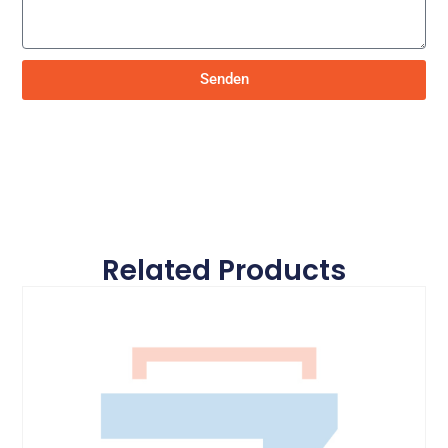
Senden
Related Products