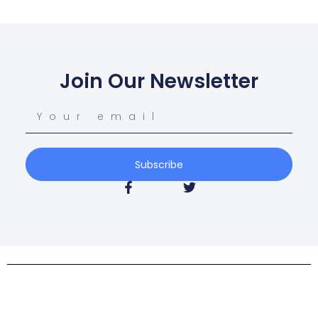
Join Our Newsletter
Subscribe