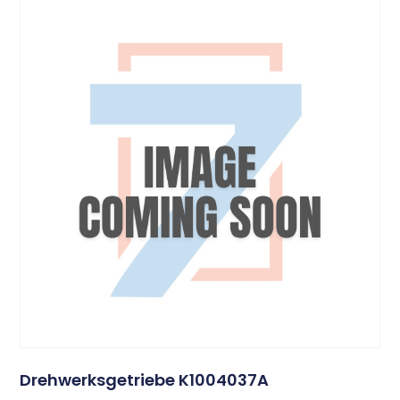
Drehwerksgetriebe K1004037A