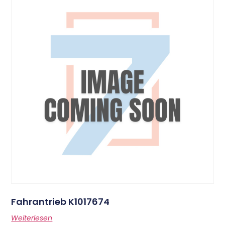
Fahrantrieb K1017674
Weiterlesen