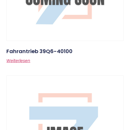
Fahrantrieb 39Q6-40100
Weiterlesen