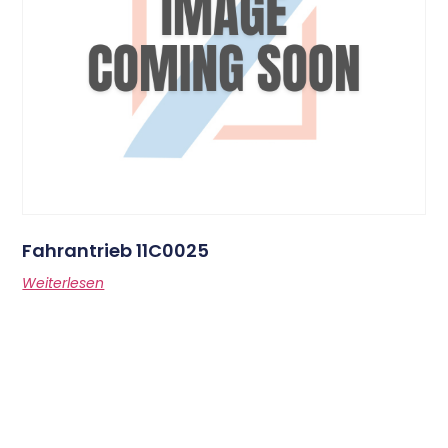
Fahrantrieb 11C0025
Weiterlesen