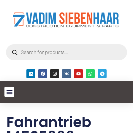
Fahrantrieb