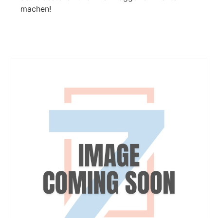
machen!