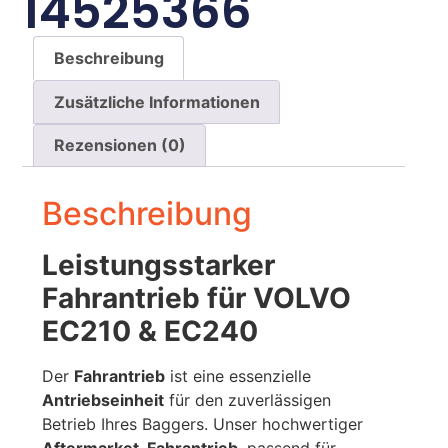
14525366
Beschreibung
Zusätzliche Informationen
Rezensionen (0)
Beschreibung
Leistungsstarker
Fahrantrieb für VOLVO
EC210 & EC240
Der
Fahrantrieb
ist eine essenzielle
Antriebseinheit
für den zuverlässigen
Betrieb Ihres Baggers. Unser hochwertiger