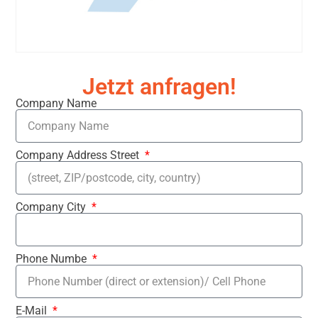
Jetzt anfragen!
Company Name
Company Address Street
Company City
Phone Numbe
E-Mail