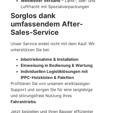
Weltweiter Versand
– Land-, See- und
Luftfracht mit Spezialverpackungen
Sorglos dank
umfassendem After-
Sales-Service
Unser Service endet nicht mit dem Kauf. Wir
unterstützen Sie bei:
Inbetriebnahme & Installation
Einweisung in Bedienung & Wartung
Individuellen Logistiklösungen mit
IPPC-Holzkisten & Paletten
Profitieren Sie von unserem erstklassigen
Support und sorgen Sie für eine langlebige
und störungsfreie Nutzung Ihres
Fahrantriebs
.
Jetzt bestellen und Ihren Bagger effizienter