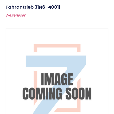
Fahrantrieb 31N6-40011
Weiterlesen