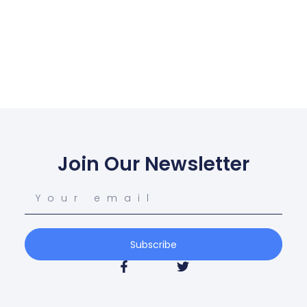
Join Our Newsletter
Subscribe