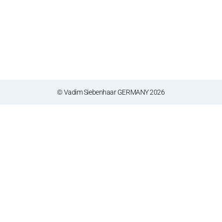
© Vadim Siebenhaar GERMANY 2026