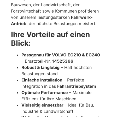
Bauwesen, der Landwirtschaft, der
Forstwirtschaft sowie Kommunen profitieren
von unserem leistungsstarken
Fahrwerk-
Antrieb
, der höchste Belastungen meistert.
Ihre Vorteile auf einen
Blick:
Passgenau für VOLVO EC210 & EC240
– Ersatzteil-Nr.
14525366
Robust & langlebig
– Hält höchsten
Belastungen stand
Einfache Installation
– Perfekte
Integration in das
Fahrantriebsystem
Optimale Performance
– Maximale
Effizienz für Ihre Maschinen
Vielseitig einsetzbar
– Ideal für Bau,
Industrie & Landwirtschaft