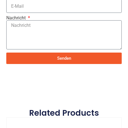
Nachricht
Senden
Related Products