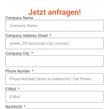
Jetzt anfragen!
Company Name
Company Address Street
Company City
Phone Numbe
E-Mail
Nachricht