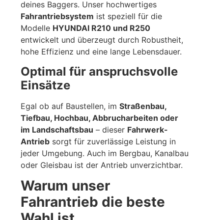
deines Baggers. Unser hochwertiges
Fahrantriebsystem
ist speziell für die
Modelle
HYUNDAI R210 und R250
entwickelt und überzeugt durch Robustheit,
hohe Effizienz und eine lange Lebensdauer.
Optimal für anspruchsvolle
Einsätze
Egal ob auf Baustellen, im
Straßenbau,
Tiefbau, Hochbau, Abbrucharbeiten oder
im Landschaftsbau
– dieser
Fahrwerk-
Antrieb
sorgt für zuverlässige Leistung in
jeder Umgebung. Auch im Bergbau, Kanalbau
oder Gleisbau ist der Antrieb unverzichtbar.
Warum unser
Fahrantrieb die beste
Wahl ist