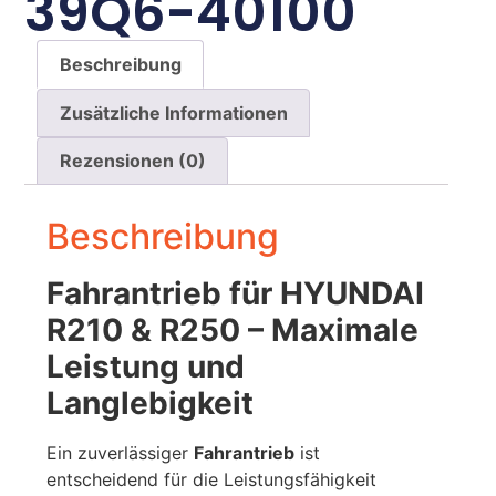
39Q6-40100
Beschreibung
Zusätzliche Informationen
Rezensionen (0)
Beschreibung
Fahrantrieb für HYUNDAI
R210 & R250 – Maximale
Leistung und
Langlebigkeit
Ein zuverlässiger
Fahrantrieb
ist
entscheidend für die Leistungsfähigkeit