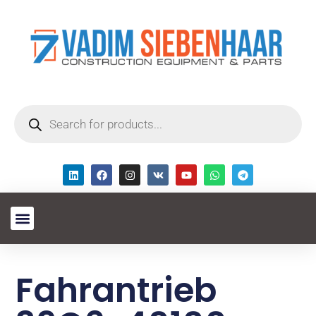
Fahrantrieb