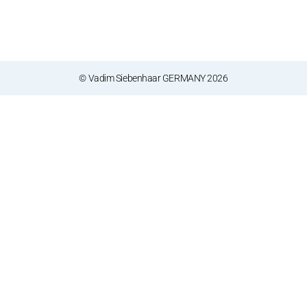
© Vadim Siebenhaar GERMANY 2026