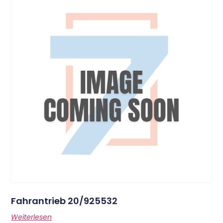
Fahrantrieb 20/925532
Weiterlesen