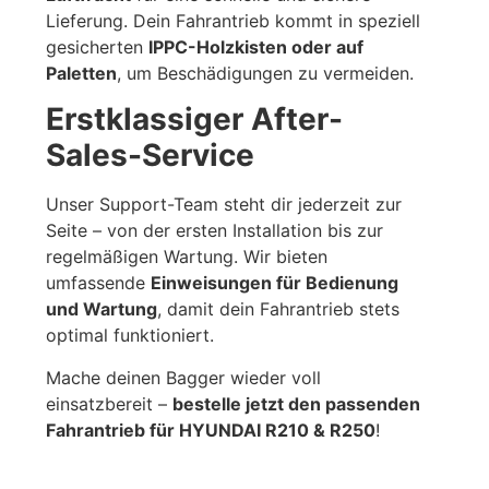
Lieferung. Dein Fahrantrieb kommt in speziell
gesicherten
IPPC-Holzkisten oder auf
Paletten
, um Beschädigungen zu vermeiden.
Erstklassiger After-
Sales-Service
Unser Support-Team steht dir jederzeit zur
Seite – von der ersten Installation bis zur
regelmäßigen Wartung. Wir bieten
umfassende
Einweisungen für Bedienung
und Wartung
, damit dein Fahrantrieb stets
optimal funktioniert.
Mache deinen Bagger wieder voll
einsatzbereit –
bestelle jetzt den passenden
Fahrantrieb für HYUNDAI R210 & R250
!