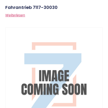
Fahrantrieb 7117-30030
Weiterlesen