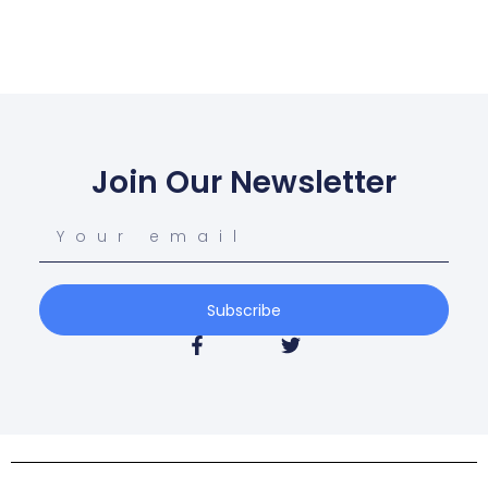
Join Our Newsletter
Subscribe