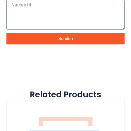
Senden
Related Products