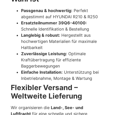
Passgenau & hochwertig:
Perfekt
abgestimmt auf HYUNDAI R210 & R250
Ersatzteilnummer 39Q6-40100:
Schnelle Identifikation & Bestellung
Langlebig & robust:
Hergestellt aus
hochwertigen Materialien für maximale
Haltbarkeit
Zuverlässige Leistung:
Optimale
Kraftübertragung für effiziente
Baggerbewegungen
Einfache Installation:
Unterstützung bei
Inbetriebnahme, Montage & Wartung
Flexibler Versand –
Weltweite Lieferung
Wir organisieren die
Land-, See- und
Luftfracht
für eine schnelle und sichere