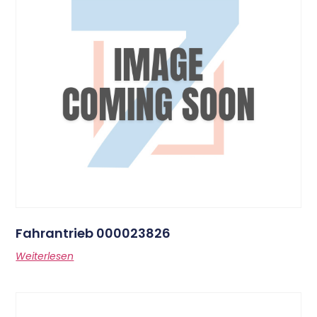
Fahrantrieb 000023826
Weiterlesen