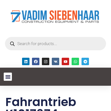
Fahrantrieb