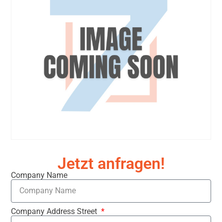
Jetzt anfragen!
Company Name
Company Address Street