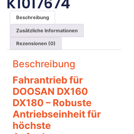
K1017674
Beschreibung
Zusätzliche Informationen
Rezensionen (0)
Beschreibung
Fahrantrieb für
DOOSAN DX160
DX180 – Robuste
Antriebseinheit für
höchste