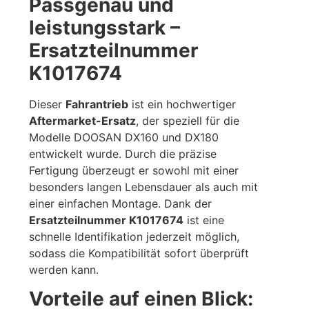
Passgenau und
leistungsstark –
Ersatzteilnummer
K1017674
Dieser
Fahrantrieb
ist ein hochwertiger
Aftermarket-Ersatz
, der speziell für die
Modelle DOOSAN DX160 und DX180
entwickelt wurde. Durch die präzise
Fertigung überzeugt er sowohl mit einer
besonders langen Lebensdauer als auch mit
einer einfachen Montage. Dank der
Ersatzteilnummer K1017674
ist eine
schnelle Identifikation jederzeit möglich,
sodass die Kompatibilität sofort überprüft
werden kann.
Vorteile auf einen Blick: