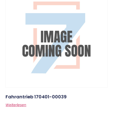
Fahrantrieb 170401-00039
Weiterlesen