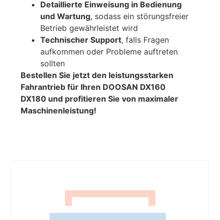
Detaillierte Einweisung in Bedienung
und Wartung
, sodass ein störungsfreier
Betrieb gewährleistet wird
Technischer Support
, falls Fragen
aufkommen oder Probleme auftreten
sollten
Bestellen Sie jetzt den leistungsstarken
Fahrantrieb für Ihren DOOSAN DX160
DX180 und profitieren Sie von maximaler
Maschinenleistung!