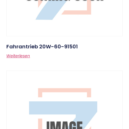
Fahrantrieb 20W-60-91501
Weiterlesen