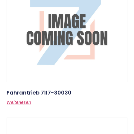
Fahrantrieb 7117-30030
Weiterlesen