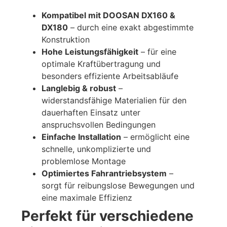
Kompatibel mit DOOSAN DX160 &
DX180
– durch eine exakt abgestimmte
Konstruktion
Hohe Leistungsfähigkeit
– für eine
optimale Kraftübertragung und
besonders effiziente Arbeitsabläufe
Langlebig & robust
–
widerstandsfähige Materialien für den
dauerhaften Einsatz unter
anspruchsvollen Bedingungen
Einfache Installation
– ermöglicht eine
schnelle, unkomplizierte und
problemlose Montage
Optimiertes Fahrantriebsystem
–
sorgt für reibungslose Bewegungen und
eine maximale Effizienz
Perfekt für verschiedene