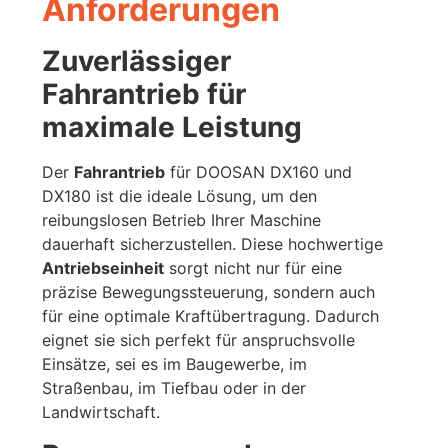
Anforderungen
Zuverlässiger
Fahrantrieb für
maximale Leistung
Der
Fahrantrieb
für DOOSAN DX160 und
DX180 ist die ideale Lösung, um den
reibungslosen Betrieb Ihrer Maschine
dauerhaft sicherzustellen. Diese hochwertige
Antriebseinheit
sorgt nicht nur für eine
präzise Bewegungssteuerung, sondern auch
für eine optimale Kraftübertragung. Dadurch
eignet sie sich perfekt für anspruchsvolle
Einsätze, sei es im Baugewerbe, im
Straßenbau, im Tiefbau oder in der
Landwirtschaft.