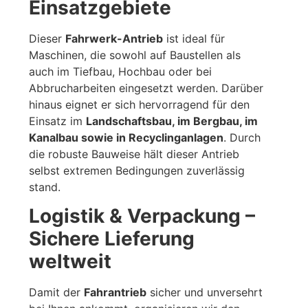
Einsatzgebiete
Dieser
Fahrwerk-Antrieb
ist ideal für
Maschinen, die sowohl auf Baustellen als
auch im Tiefbau, Hochbau oder bei
Abbrucharbeiten eingesetzt werden. Darüber
hinaus eignet er sich hervorragend für den
Einsatz im
Landschaftsbau, im Bergbau, im
Kanalbau sowie in Recyclinganlagen
. Durch
die robuste Bauweise hält dieser Antrieb
selbst extremen Bedingungen zuverlässig
stand.
Logistik & Verpackung –
Sichere Lieferung
weltweit
Damit der
Fahrantrieb
sicher und unversehrt