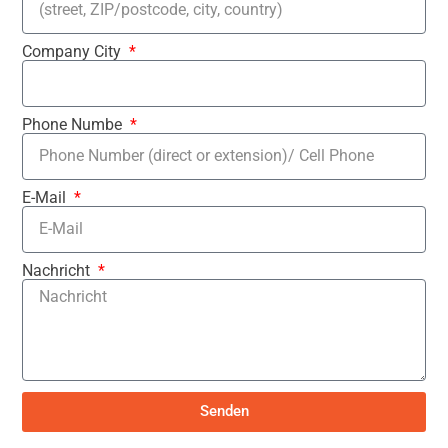
Company City
Phone Numbe
E-Mail
Nachricht
Senden