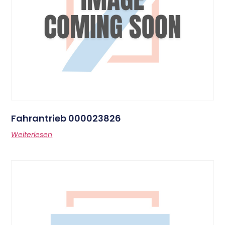
Fahrantrieb 000023826
Weiterlesen