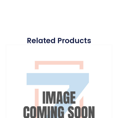
Related Products