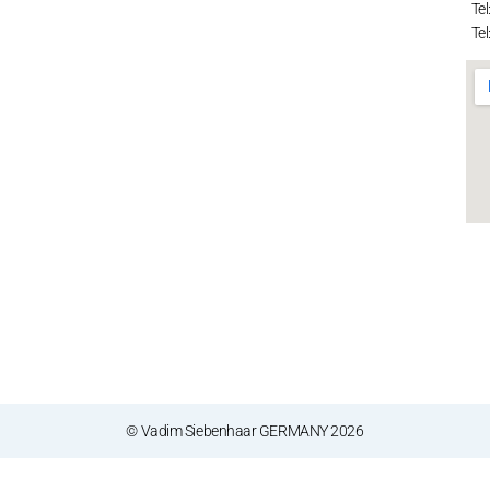
Tel
Tel
© Vadim Siebenhaar GERMANY 2026